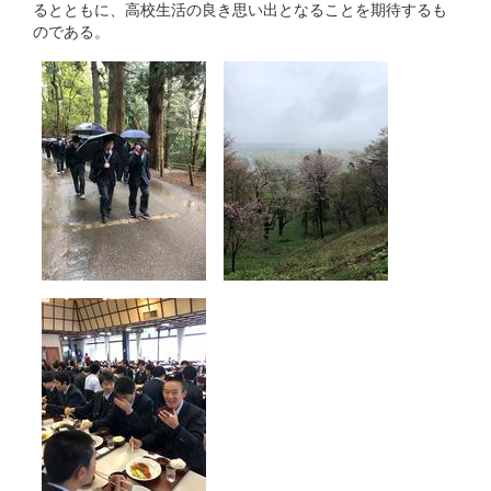
るとともに、高校生活の良き思い出となることを期待するも
のである。