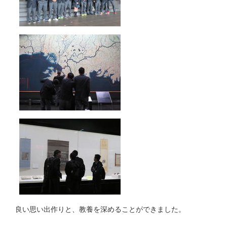
良い思い出作りと、教養を深めることができました。