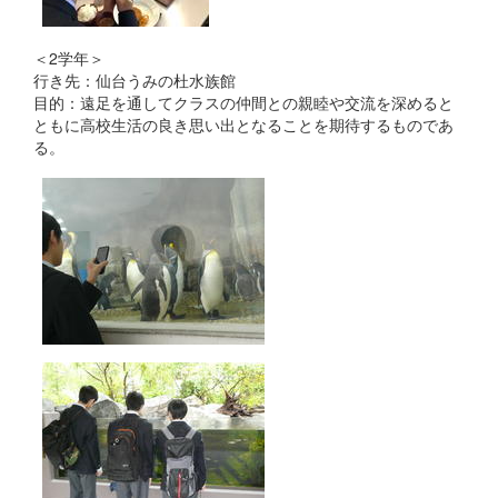
＜2学年＞
行き先：仙台うみの杜水族館
目的：遠足を通してクラスの仲間との親睦や交流を深めると
ともに高校生活の良き思い出となることを期待するものであ
る。