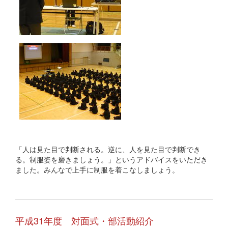
「人は見た目で判断される。逆に、人を見た目で判断でき
る。制服姿を磨きましょう。」というアドバイスをいただき
ました。みんなで上手に制服を着こなしましょう。
平成31年度 対面式・部活動紹介