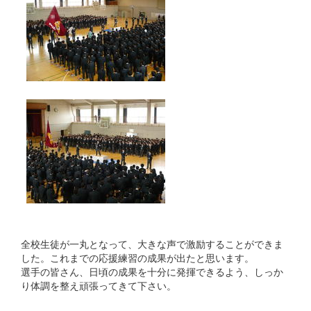
全校生徒が一丸となって、大きな声で激励することができま
した。これまでの応援練習の成果が出たと思います。
選手の皆さん、日頃の成果を十分に発揮できるよう、しっか
り体調を整え頑張ってきて下さい。