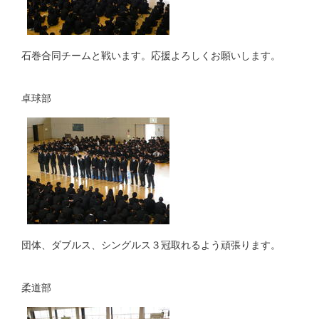
石巻合同チームと戦います。応援よろしくお願いします。
卓球部
団体、ダブルス、シングルス３冠取れるよう頑張ります。
柔道部