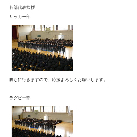
各部代表挨拶
サッカー部
勝ちに行きますので、応援よろしくお願いします。
ラグビー部