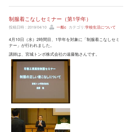
制服着こなしセミナー（第1学年）
投稿日時 : 2019/04/10
一般c
カテゴリ:
学校生活について
4月10日（水）2時間目、1学年を対象に「制服着こなしセミ
ナー」が行われました。
講師は、宮城トンボ株式会社の遠藤勉さんです。