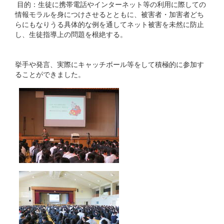
目的：生徒に携帯電話やインターネット等の利用に際しての
情報モラルを身につけさせるとともに、被害者・加害者どち
らにもなりうる具体的な例を通してネット被害を未然に防止
し、生徒指導上の問題を根絶する。
挙手や発言、実際にキャッチボール等をして積極的に参加す
ることができました。