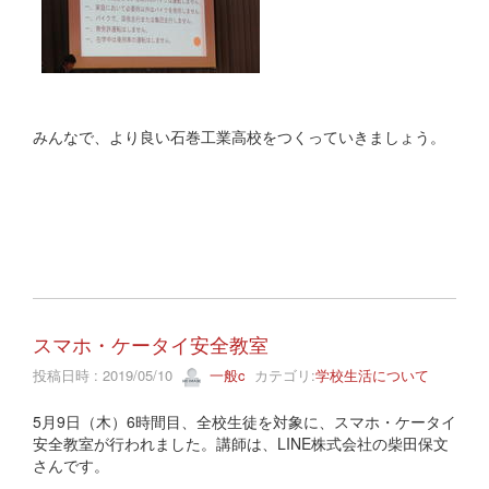
みんなで、より良い石巻工業高校をつくっていきましょう。
スマホ・ケータイ安全教室
投稿日時 : 2019/05/10
一般c
カテゴリ:
学校生活について
5月9日（木）6時間目、全校生徒を対象に、スマホ・ケータイ
安全教室が行われました。講師は、LINE株式会社の柴田保文
さんです。