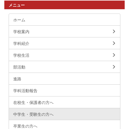
メニュー
ホーム
学校案内
学科紹介
学校生活
部活動
進路
学科活動報告
在校生・保護者の方へ
中学生・受験生の方へ
卒業生の方へ