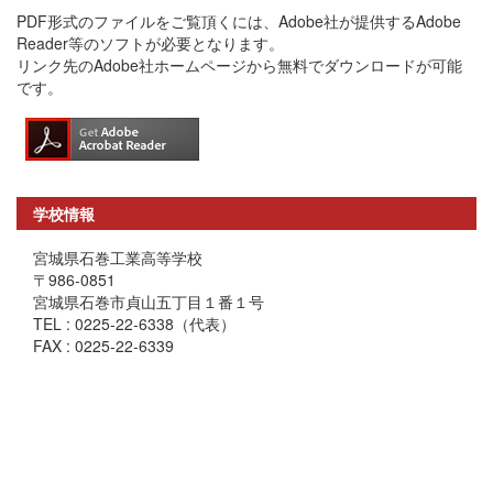
PDF形式のファイルをご覧頂くには、Adobe社が提供するAdobe
Reader等のソフトが必要となります。
リンク先のAdobe社ホームページから無料でダウンロードが可能
です。
学校情報
宮城県石巻工業高等学校
〒986-0851
宮城県石巻市貞山五丁目１番１号
TEL : 0225-22-6338（代表）
FAX : 0225-22-6339