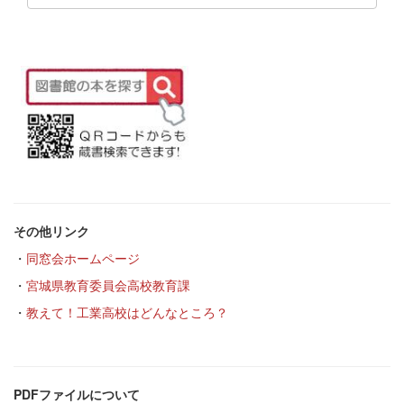
その他リンク
・
同窓会ホームページ
・
宮城県教育委員会高校教育課
・
教えて！工業高校はどんなところ？
PDFファイルについて