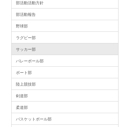
部活動活動方針
部活動報告
野球部
ラグビー部
サッカー部
バレーボール部
ボート部
陸上競技部
剣道部
柔道部
バスケットボール部