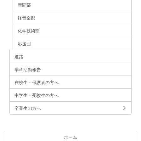
新聞部
軽音楽部
化学技術部
応援団
進路
学科活動報告
在校生・保護者の方へ
中学生・受験生の方へ
卒業生の方へ
ホーム