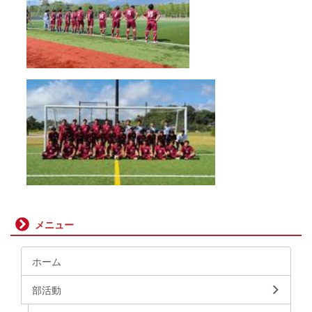
メニュー
ホーム
部活動