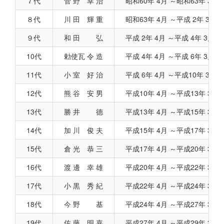
７代
菅 野 幸 治
昭和60年 4月 ～昭和63年 3
８代
川 田 輝 重
昭和63年 4月 ～平成 2年 3月
９代
和 田 弘
平成 2年 4月 ～平成 4年 3月
10代
勅使瓦 令 造
平成 4年 4月 ～平成 6年 3月
11代
小 室 好 治
平成 6年 4月 ～平成10年 3月
12代
熊 谷 安 男
平成10年 4月 ～平成13年 3
13代
勝 井 德
平成13年 4月 ～平成15年 3
14代
加 川 俊 夫
平成15年 4月 ～平成17年 3
15代
倉 光 恭 三
平成17年 4月 ～平成20年 3
16代
渡 邊 幸 雄
平成20年 4月 ～平成22年 3
17代
小 黒 秀 紀
平成22年 4月 ～平成24年 3
18代
今 野 基
平成24年 4月 ～平成27年 3
19代
佐 藤 明 嘉
平成27年 4月 ～平成29年 3