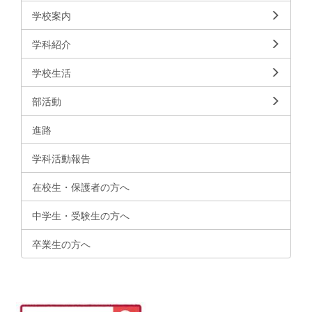
学校案内
学科紹介
学校生活
部活動
進路
学科活動報告
在校生・保護者の方へ
中学生・受験生の方へ
卒業生の方へ