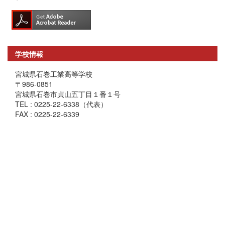
学校情報
宮城県石巻工業高等学校
〒986-0851
宮城県石巻市貞山五丁目１番１号
TEL : 0225-22-6338（代表）
FAX : 0225-22-6339