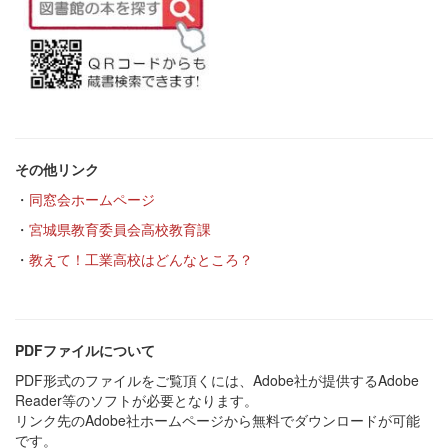
その他リンク
・
同窓会ホームページ
・
宮城県教育委員会高校教育課
・
教えて！工業高校はどんなところ？
PDFファイルについて
PDF形式のファイルをご覧頂くには、Adobe社が提供するAdobe
Reader等のソフトが必要となります。
リンク先のAdobe社ホームページから無料でダウンロードが可能
です。