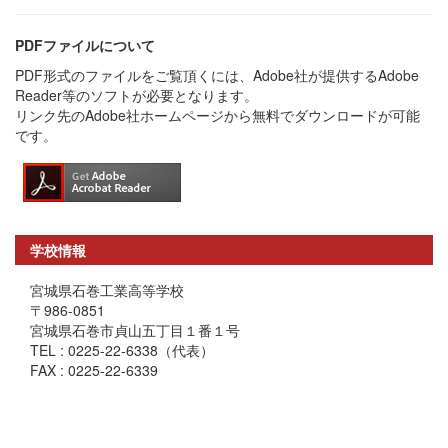
PDFファイルについて
PDF形式のファイルをご覧頂くには、Adobe社が提供するAdobe
Reader等のソフトが必要となります。
リンク先のAdobe社ホームページから無料でダウンロードが可能
です。
学校情報
宮城県石巻工業高等学校
〒986-0851
宮城県石巻市貞山五丁目１番１号
TEL : 0225-22-6338（代表）
FAX : 0225-22-6339