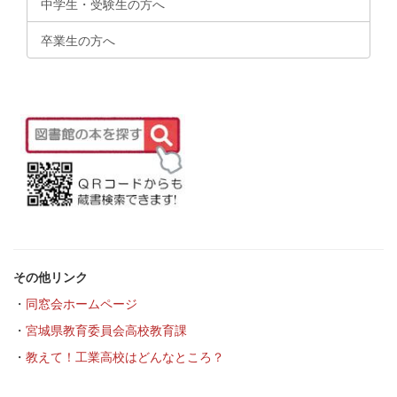
中学生・受験生の方へ
卒業生の方へ
その他リンク
・
同窓会ホームページ
・
宮城県教育委員会高校教育課
・
教えて！工業高校はどんなところ？