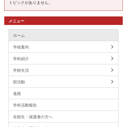
トピックがありません。
メニュー
ホーム
学校案内
学科紹介
学校生活
部活動
進路
学科活動報告
在校生・保護者の方へ