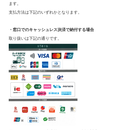
ます。
支払方法は下記のいずれかとなります。
・窓口でのキャッシュレス決済で納付する場合
取り扱いは下記の通りです。