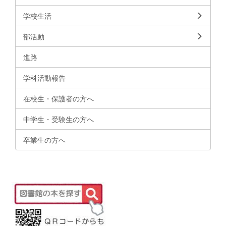
学校生活
部活動
進路
学科活動報告
在校生・保護者の方へ
中学生・受験生の方へ
卒業生の方へ