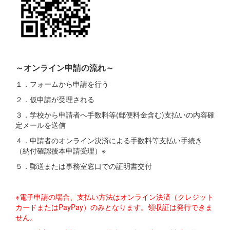
～オンライン申請の流れ～
１．フォームから申請を行う
２．仮申請が受理される
３．学校から申請者へ手数料等(郵便料金含む)支払いの内容確
定メールを送信
４．申請者のオンライン決済による手数料等支払い手続き
（納付確認後本申請受理）※
５．郵送または事務室窓口での証明書交付
※電子申請の場合、支払い方法はオンライン決済（クレジット
カードまたはPayPay）のみとなります。領収証は発行できま
せん。