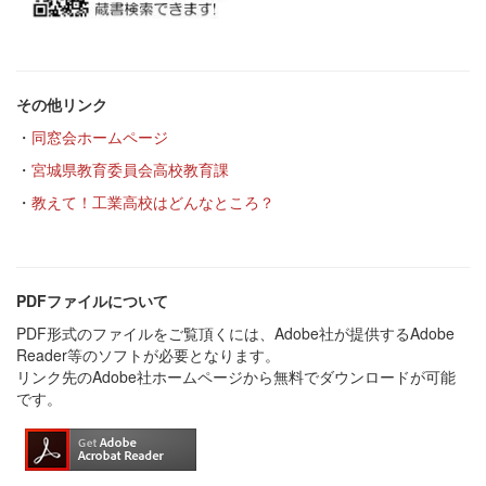
その他リンク
・
同窓会ホームページ
・
宮城県教育委員会高校教育課
・
教えて！工業高校はどんなところ？
PDFファイルについて
PDF形式のファイルをご覧頂くには、Adobe社が提供するAdobe
Reader等のソフトが必要となります。
リンク先のAdobe社ホームページから無料でダウンロードが可能
です。