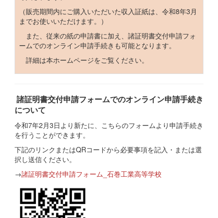
（販売期間内にご購入いただいた収入証紙は、令和8年3月
までお使いいただけます。）
また、従来の紙の申請書に加え、諸証明書交付申請フォ
ームでのオンライン申請手続きも可能となります。
詳細は本ホームページをご覧ください。
諸証明書交付申請フォームでのオンライン申請手続き
について
令和7年2月3日より新たに、こちらのフォームより申請手続き
を行うことができます。
下記のリンクまたはQRコードから必要事項を記入・または選
択し送信ください。
→
諸証明書交付申請フォーム_石巻工業高等学校