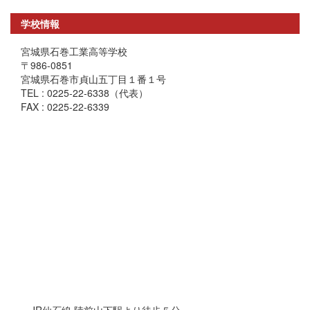
学校情報
宮城県石巻工業高等学校
〒986-0851
宮城県石巻市貞山五丁目１番１号
TEL : 0225-22-6338（代表）
FAX : 0225-22-6339