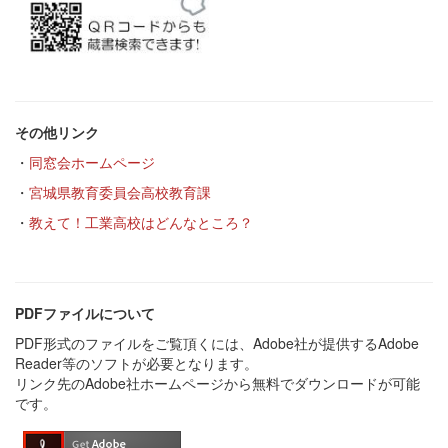
その他リンク
・
同窓会ホームページ
・
宮城県教育委員会高校教育課
・
教えて！工業高校はどんなところ？
PDFファイルについて
PDF形式のファイルをご覧頂くには、Adobe社が提供するAdobe
Reader等のソフトが必要となります。
リンク先のAdobe社ホームページから無料でダウンロードが可能
です。