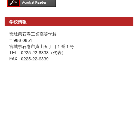
学校情報
宮城県石巻工業高等学校
〒986-0851
宮城県石巻市貞山五丁目１番１号
TEL : 0225-22-6338（代表）
FAX : 0225-22-6339