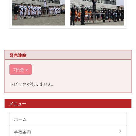
緊急連絡
7日分
トピックがありません。
メニュー
ホーム
学校案内