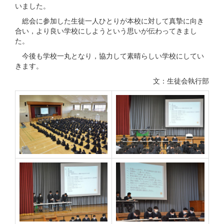
いました。
総会に参加した生徒一人ひとりが本校に対して真摯に向き
合い，より良い学校にしようという思いが伝わってきまし
た。
今後も学校一丸となり，協力して素晴らしい学校にしてい
きます。
文：生徒会執行部