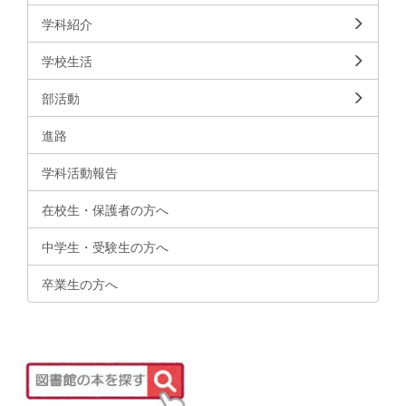
学科紹介
学校生活
部活動
進路
学科活動報告
在校生・保護者の方へ
中学生・受験生の方へ
卒業生の方へ