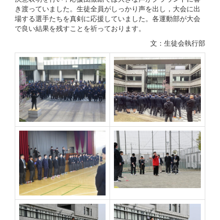
き渡っていました。生徒全員がしっかり声を出し，大会に出
場する選手たちを真剣に応援していました。各運動部が大会
で良い結果を残すことを祈っております。
文：生徒会執行部