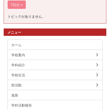
7日分
トピックがありません。
メニュー
ホーム
学校案内
学科紹介
学校生活
部活動
進路
学科活動報告