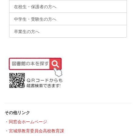
在校生・保護者の方へ
中学生・受験生の方へ
卒業生の方へ
その他リンク
・
同窓会ホームページ
・
宮城県教育委員会高校教育課