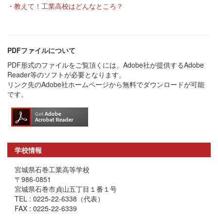
・
教えて！工業高校はどんなところ？
PDFファイルについて
PDF形式のファイルをご覧頂くには、Adobe社が提供するAdobe
Reader等のソフトが必要となります。
リンク先のAdobe社ホームページから無料でダウンロードが可能
です。
学校情報
宮城県石巻工業高等学校
〒986-0851
宮城県石巻市貞山五丁目１番１号
TEL : 0225-22-6338（代表）
FAX : 0225-22-6339