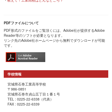
PDFファイルについて
PDF形式のファイルをご覧頂くには、Adobe社が提供するAdobe
Reader等のソフトが必要となります。
リンク先のAdobe社ホームページから無料でダウンロードが可能
です。
学校情報
宮城県石巻工業高等学校
〒986-0851
宮城県石巻市貞山五丁目１番１号
TEL : 0225-22-6338（代表）
FAX : 0225-22-6339