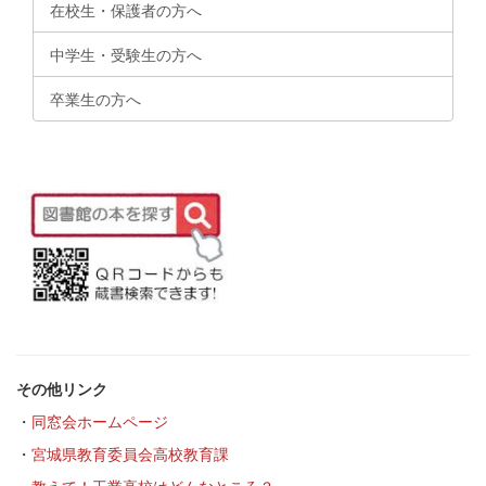
在校生・保護者の方へ
中学生・受験生の方へ
卒業生の方へ
その他リンク
・
同窓会ホームページ
・
宮城県教育委員会高校教育課
・
教えて！工業高校はどんなところ？