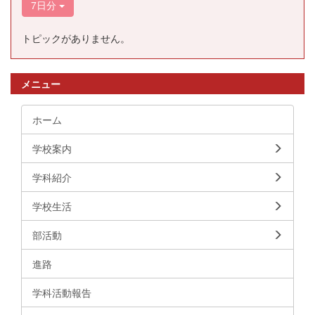
7日分
トピックがありません。
メニュー
ホーム
学校案内
学科紹介
学校生活
部活動
進路
学科活動報告