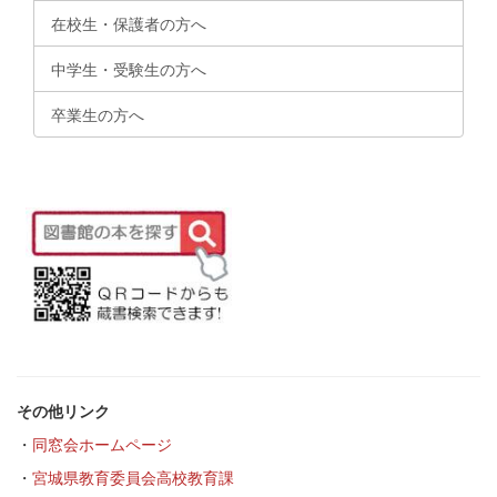
在校生・保護者の方へ
中学生・受験生の方へ
卒業生の方へ
その他リンク
・
同窓会ホームページ
・
宮城県教育委員会高校教育課