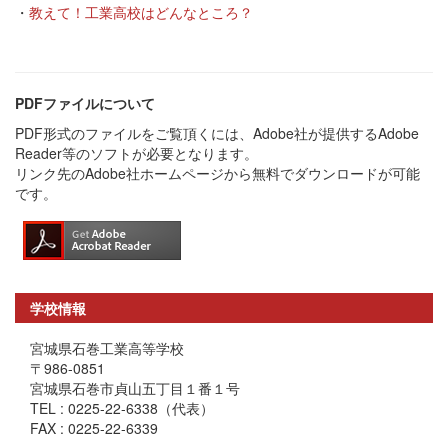
・
教えて！工業高校はどんなところ？
PDFファイルについて
PDF形式のファイルをご覧頂くには、Adobe社が提供するAdobe
Reader等のソフトが必要となります。
リンク先のAdobe社ホームページから無料でダウンロードが可能
です。
学校情報
宮城県石巻工業高等学校
〒986-0851
宮城県石巻市貞山五丁目１番１号
TEL : 0225-22-6338（代表）
FAX : 0225-22-6339