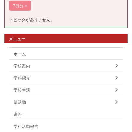
7日分
トピックがありません。
メニュー
ホーム
学校案内
学科紹介
学校生活
部活動
進路
学科活動報告