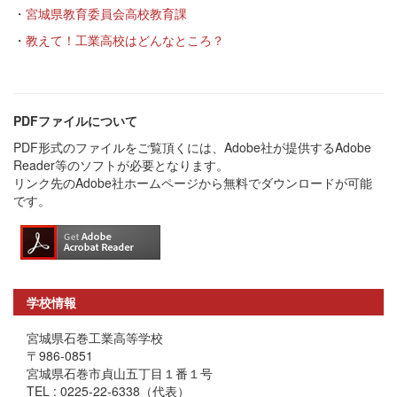
・
宮城県教育委員会高校教育課
・
教えて！工業高校はどんなところ？
PDFファイルについて
PDF形式のファイルをご覧頂くには、Adobe社が提供するAdobe
Reader等のソフトが必要となります。
リンク先のAdobe社ホームページから無料でダウンロードが可能
です。
学校情報
宮城県石巻工業高等学校
〒986-0851
宮城県石巻市貞山五丁目１番１号
TEL : 0225-22-6338（代表）