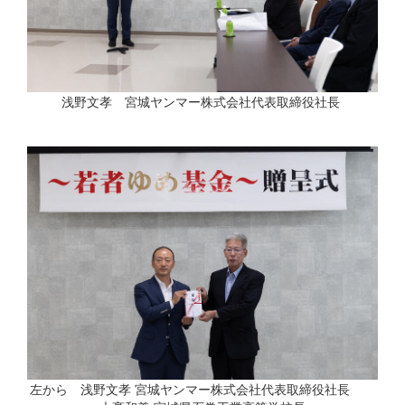
浅野文孝 宮城ヤンマー株式会社代表取締役社長
左から 浅野文孝 宮城ヤンマー株式会社代表取締役社長