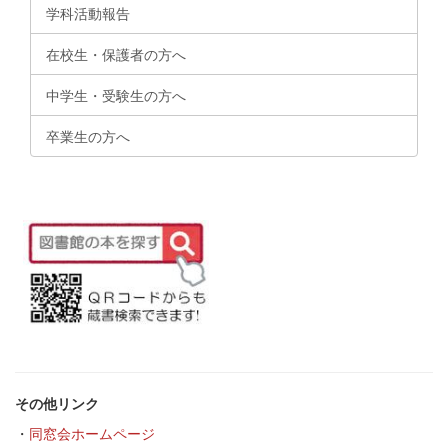
学科活動報告
在校生・保護者の方へ
中学生・受験生の方へ
卒業生の方へ
その他リンク
・
同窓会ホームページ