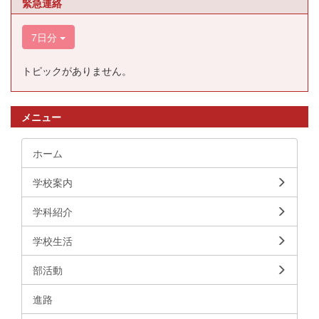
緊急連絡
7日分
トピックがありません。
メニュー
ホーム
学校案内
学科紹介
学校生活
部活動
進路