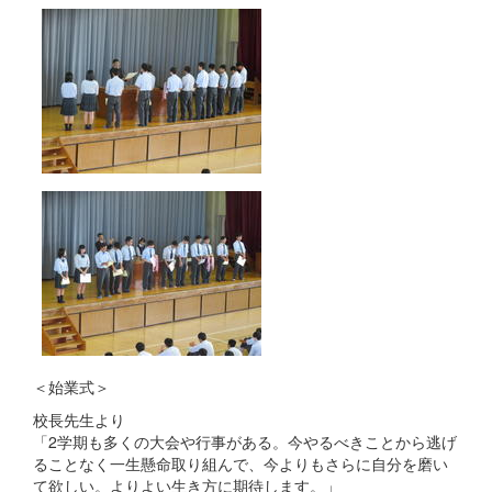
＜始業式＞
校長先生より
「2学期も多くの大会や行事がある。今やるべきことから逃げ
ることなく一生懸命取り組んで、今よりもさらに自分を磨い
て欲しい。よりよい生き方に期待します。」