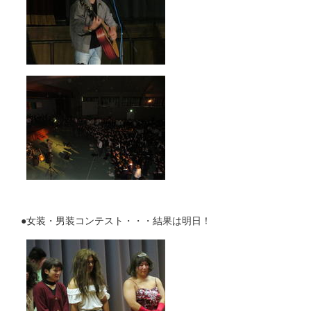
●女装・男装コンテスト・・・結果は明日！