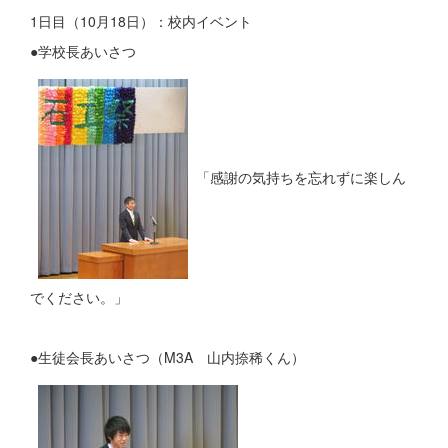
1日目（10月18日）：校内イベント
●学校長あいさつ
「感謝の気持ちを忘れずに楽しん
でください。」
●生徒会長あいさつ（M3A 山内捺稀くん）