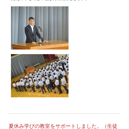
夏休み学びの教室をサポートしました。（生徒