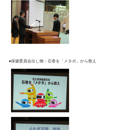
●保健委員会出し物：石巻を「メタボ」から救え