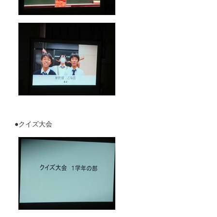
●クイズ大会