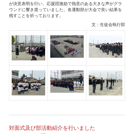
が決意表明を行い、応援団激励で熱意のある大きな声がグラ
ウンドに響き渡っていました。各運動部が大会で良い結果を
残すことを祈っております。
文：生徒会執行部
対面式及び部活動紹介を行いました