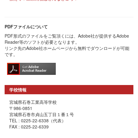
PDFファイルについて
PDF形式のファイルをご覧頂くには、Adobe社が提供するAdobe
Reader等のソフトが必要となります。
リンク先のAdobe社ホームページから無料でダウンロードが可能
です。
学校情報
宮城県石巻工業高等学校
〒986-0851
宮城県石巻市貞山五丁目１番１号
TEL : 0225-22-6338（代表）
FAX : 0225-22-6339