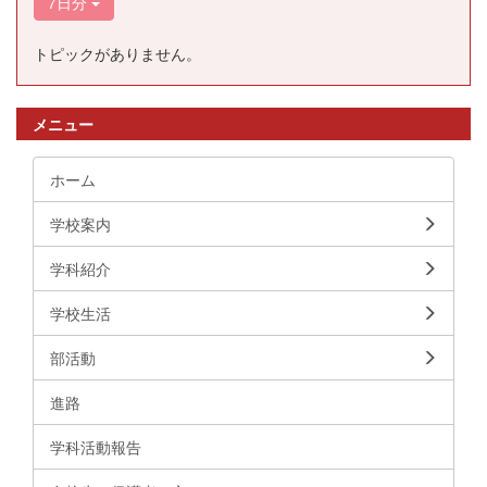
7日分
トピックがありません。
メニュー
ホーム
学校案内
学科紹介
学校生活
部活動
進路
学科活動報告