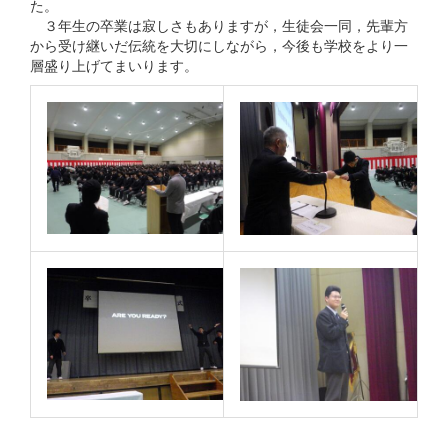
た。
３年生の卒業は寂しさもありますが，生徒会一同，先輩方
から受け継いだ伝統を大切にしながら，今後も学校をより一
層盛り上げてまいります。