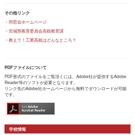
その他リンク
・
同窓会ホームページ
・
宮城県教育委員会高校教育課
・
教えて！工業高校はどんなところ？
PDFファイルについて
PDF形式のファイルをご覧頂くには、Adobe社が提供するAdobe
Reader等のソフトが必要となります。
リンク先のAdobe社ホームページから無料でダウンロードが可能
です。
学校情報