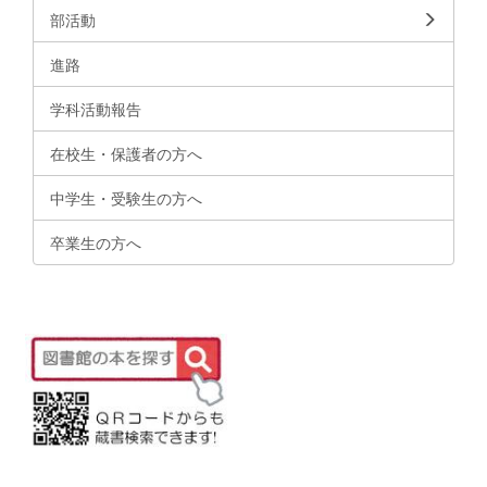
部活動
進路
学科活動報告
在校生・保護者の方へ
中学生・受験生の方へ
卒業生の方へ