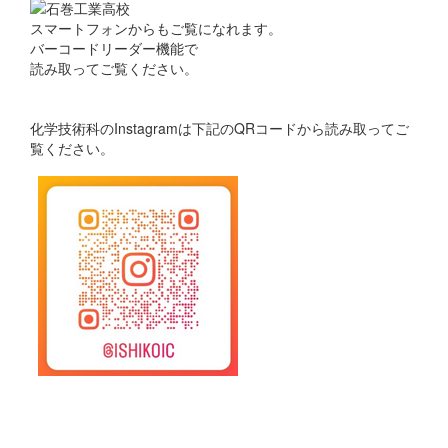
スマートフォンからもご覧になれます。
バーコードリーダー機能で
読み取ってご覧ください。
化学技術科のInstagramは下記のQRコードから読み取ってご
覧ください。