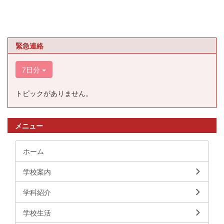
緊急連絡
7日分
トピックがありません。
メニュー
ホーム
学校案内
学科紹介
学校生活