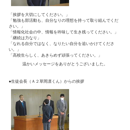
「挨拶を大切にしてください。」
「勉強も部活動も、自分なりの理想を持って取り組んでくだ
さい。」
「情報化社会の中、情報を吟味して生き残ってください。」
「継続は力なり」
「なれる自分ではなく、なりたい自分を追いかけてくださ
い。」
「高校生らしく、あきらめず頑張ってください。」
温かいメッセージをありがとうございました。
●生徒会長（Ａ２草岡凛くん）からの挨拶