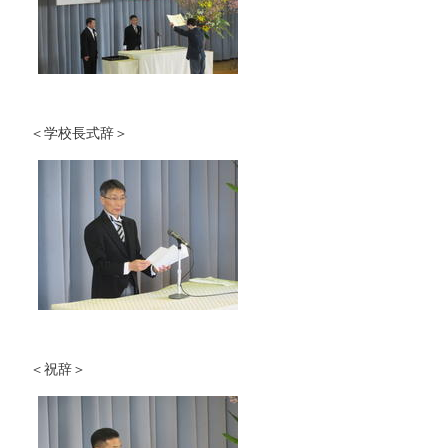
＜学校長式辞＞
＜祝辞＞