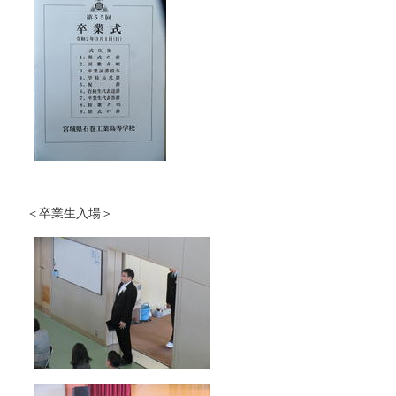
＜卒業生入場＞