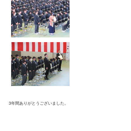
3年間ありがとうございました。