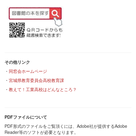
その他リンク
・
同窓会ホームページ
・
宮城県教育委員会高校教育課
・
教えて！工業高校はどんなところ？
PDFファイルについて
PDF形式のファイルをご覧頂くには、Adobe社が提供するAdobe
Reader等のソフトが必要となります。