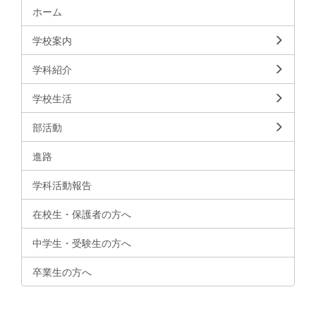
ホーム
学校案内
学科紹介
学校生活
部活動
進路
学科活動報告
在校生・保護者の方へ
中学生・受験生の方へ
卒業生の方へ