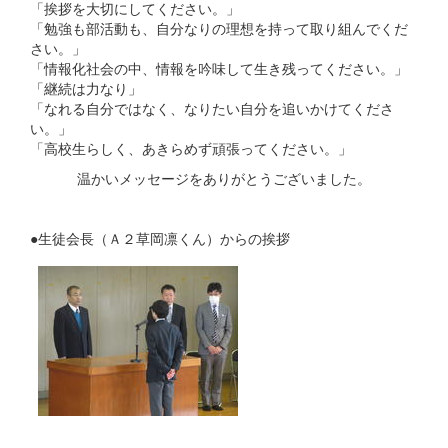
「挨拶を大切にしてください。」
「勉強も部活動も、自分なりの理想を持って取り組んでくだ
さい。」
「情報化社会の中、情報を吟味して生き残ってください。」
「継続は力なり」
「なれる自分ではなく、なりたい自分を追いかけてくださ
い。」
「高校生らしく、あきらめず頑張ってください。」
温かいメッセージをありがとうございました。
●生徒会長（Ａ２草岡凛くん）からの挨拶