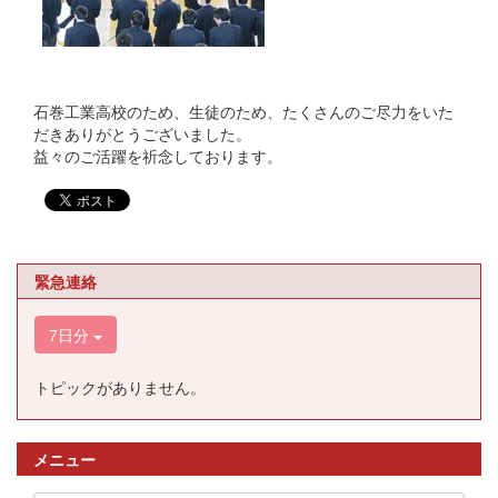
石巻工業高校のため、生徒のため、たくさんのご尽力をいた
だきありがとうございました。
益々のご活躍を祈念しております。
緊急連絡
7日分
トピックがありません。
メニュー