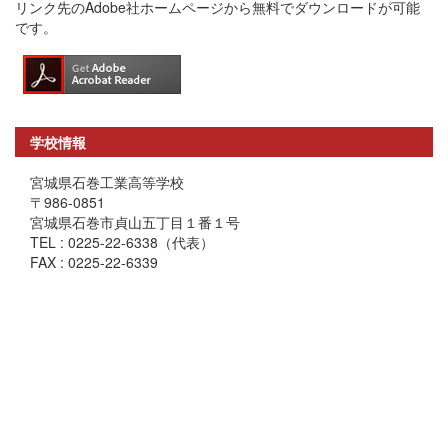
リンク先のAdobe社ホームページから無料でダウンロードが可能
です。
学校情報
宮城県石巻工業高等学校
〒986-0851
宮城県石巻市貞山五丁目１番１号
TEL : 0225-22-6338（代表）
FAX : 0225-22-6339