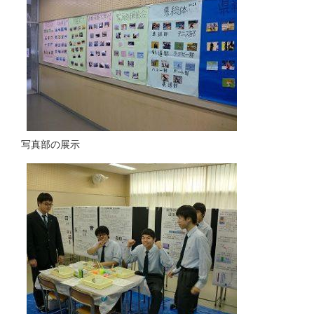
写真部の展示