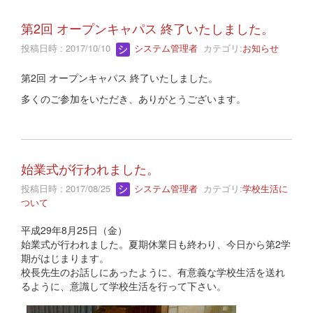
第2回 オープンキャパス 終了いたしました。
投稿日時 : 2017/10/10
システム管理者
カテゴリ:
お知らせ
第2回 オープンキャパス 終了いたしました。
多くのご参加をいただき、ありがとうございます。
始業式が行われました。
投稿日時 : 2017/08/25
システム管理者
カテゴリ:
学校生活に
ついて
平成29年8月25日（金）
始業式が行われました。夏期休業日も終わり、今日から第2学
期がはじまります。
校長先生のお話しにあったように、有意義な学校生活を送れ
るように、意識して学校生活を行って下さい。