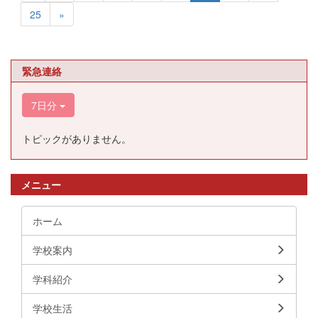
25
»
緊急連絡
7日分
トピックがありません。
メニュー
ホーム
学校案内
学科紹介
学校生活