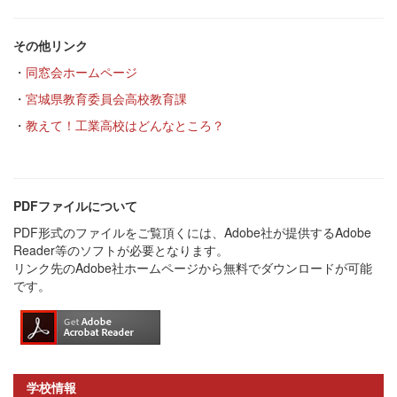
その他リンク
・
同窓会ホームページ
・
宮城県教育委員会高校教育課
・
教えて！工業高校はどんなところ？
PDFファイルについて
PDF形式のファイルをご覧頂くには、Adobe社が提供するAdobe
Reader等のソフトが必要となります。
リンク先のAdobe社ホームページから無料でダウンロードが可能
です。
学校情報