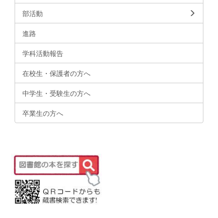
部活動
進路
学科活動報告
在校生・保護者の方へ
中学生・受験生の方へ
卒業生の方へ