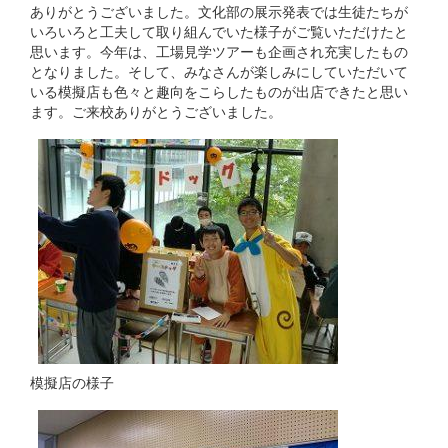
ありがとうございました。文化部の展示発表では生徒たちが
いろいろと工夫して取り組んでいた様子がご覧いただけたと
思います。今年は、工場見学ツアーも企画され充実したもの
となりました。そして、みなさんが楽しみにしていただいて
いる模擬店も色々と趣向をこらしたものが出店できたと思い
ます。ご来校ありがとうございました。
模擬店の様子