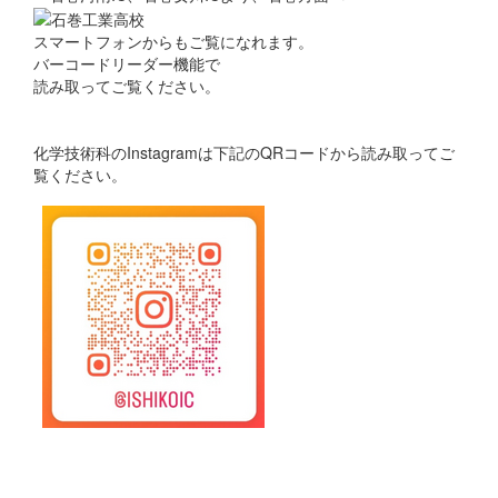
スマートフォンからもご覧になれます。
バーコードリーダー機能で
読み取ってご覧ください。
化学技術科のInstagramは下記のQRコードから読み取ってご
覧ください。