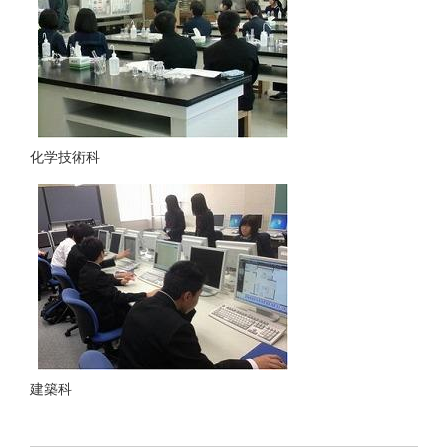
化学技術科
建築科