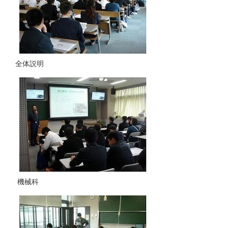
全体説明
機械科