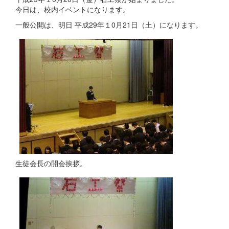
今日は、校内イベントになります。
一般公開は、明日 平成29年１0月21日（土）になります。
生徒会長の開会挨拶。