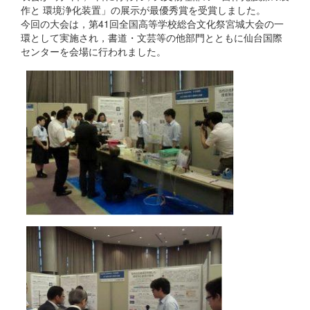
作と 環境浄化装置」の展示が最優秀賞を受賞しました。
今回の大会は，第41回全国高等学校総合文化祭宮城大会の一
環として実施され，書道・文芸等の他部門とともに仙台国際
センターを会場に行われました。