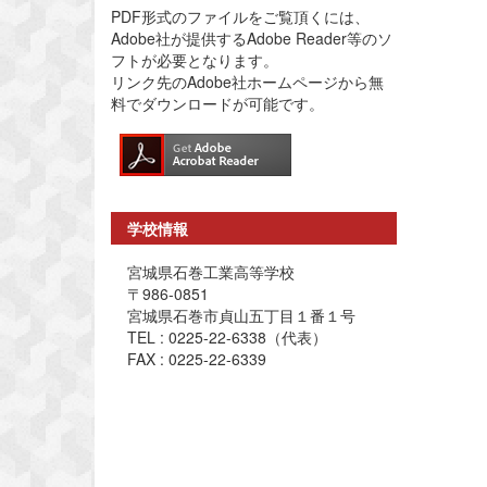
PDF形式のファイルをご覧頂くには、
Adobe社が提供するAdobe Reader等のソ
フトが必要となります。
リンク先のAdobe社ホームページから無
料でダウンロードが可能です。
学校情報
宮城県石巻工業高等学校
〒986-0851
宮城県石巻市貞山五丁目１番１号
TEL : 0225-22-6338（代表）
FAX : 0225-22-6339