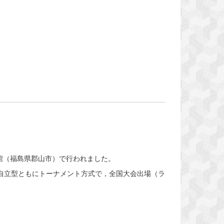
館（福島県郡山市）で行われました。
・自立型ともにトーナメント方式で，全国大会出場（ラ