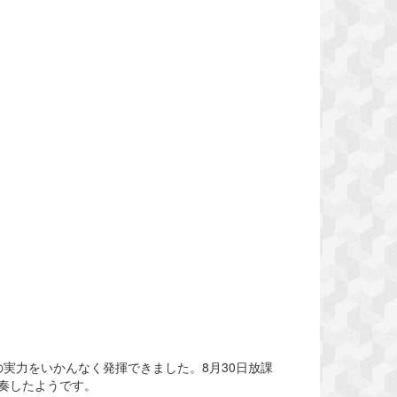
実力をいかんなく発揮できました。8月30日放課
奏したようです。