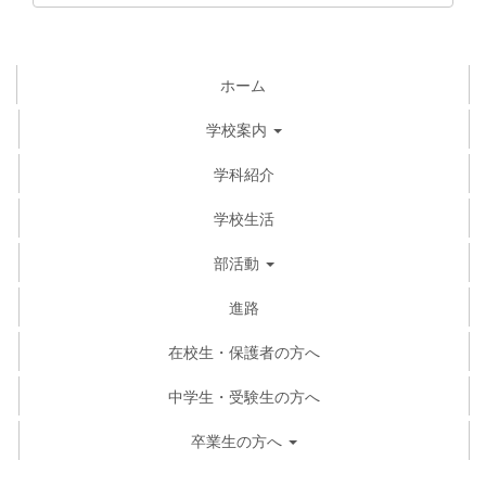
ホーム
学校案内
学科紹介
学校生活
部活動
進路
在校生・保護者の方へ
中学生・受験生の方へ
卒業生の方へ