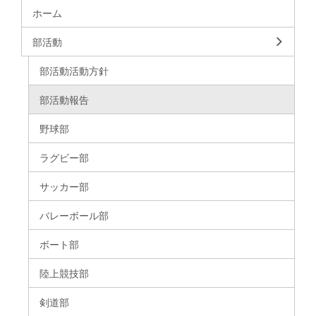
ホーム
部活動
部活動活動方針
部活動報告
野球部
ラグビー部
サッカー部
バレーボール部
ボート部
陸上競技部
剣道部