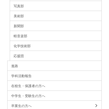
写真部
美術部
新聞部
軽音楽部
化学技術部
応援団
進路
学科活動報告
在校生・保護者の方へ
中学生・受験生の方へ
卒業生の方へ