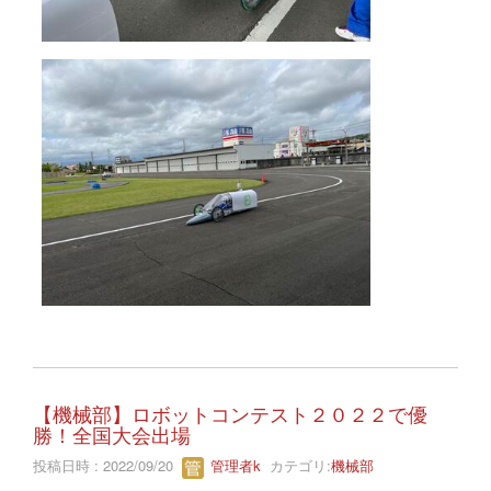
【機械部】ロボットコンテスト２０２２で優
勝！全国大会出場
投稿日時 : 2022/09/20
管理者k
カテゴリ:
機械部