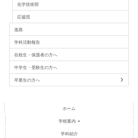
化学技術部
応援団
進路
学科活動報告
在校生・保護者の方へ
中学生・受験生の方へ
卒業生の方へ
ホーム
学校案内
学科紹介