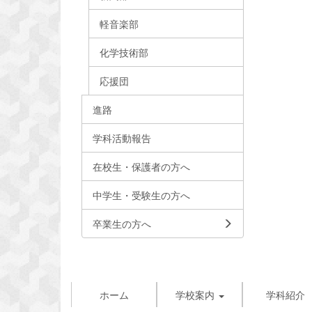
軽音楽部
化学技術部
応援団
進路
学科活動報告
在校生・保護者の方へ
中学生・受験生の方へ
卒業生の方へ
ホーム
学校案内
学科紹介