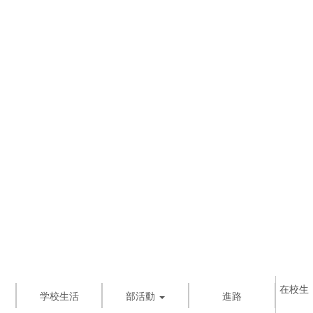
在校生
学校生活
部活動
進路