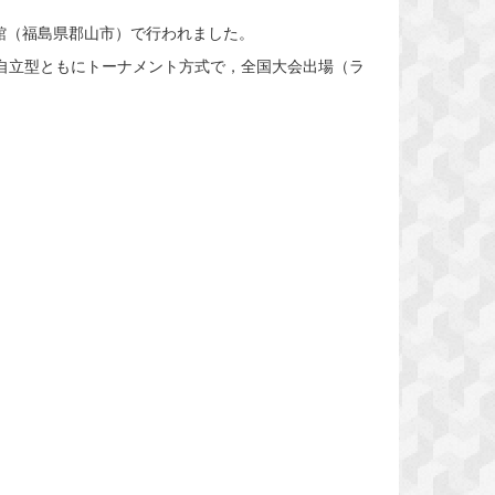
館（福島県郡山市）で行われました。
・自立型ともにトーナメント方式で，全国大会出場（ラ
。