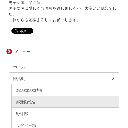
男子団体 第２位
男子団体は惜しくも優勝を逃しましたが、大変いい試合でし
た。
これからも応援よろしくお願いします。
メニュー
ホーム
部活動
部活動活動方針
部活動報告
野球部
ラグビー部