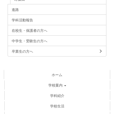
進路
学科活動報告
在校生・保護者の方へ
中学生・受験生の方へ
卒業生の方へ
ホーム
学校案内
学科紹介
学校生活