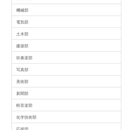
機械部
電気部
土木部
建築部
吹奏楽部
写真部
美術部
新聞部
軽音楽部
化学技術部
応援団