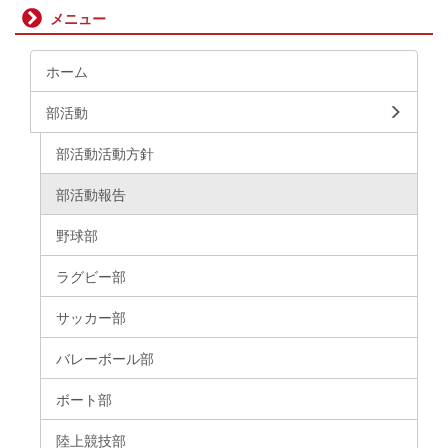
メニュー
ホーム
部活動
部活動活動方針
部活動報告
野球部
ラグビー部
サッカー部
バレーボール部
ボート部
陸上競技部