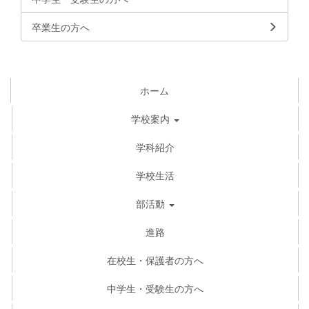
卒業生の方へ
ホーム
学校案内
学科紹介
学校生活
部活動
進路
在校生・保護者の方へ
中学生・受験生の方へ