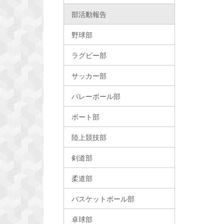
部活動報告
野球部
ラグビー部
サッカー部
バレーボール部
ボート部
陸上競技部
剣道部
柔道部
バスケットボール部
卓球部