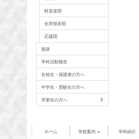
軽音楽部
化学技術部
応援団
進路
学科活動報告
在校生・保護者の方へ
中学生・受験生の方へ
卒業生の方へ
ホーム
学校案内
学科紹介