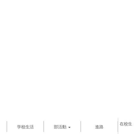
在校生
学校生活
部活動
進路