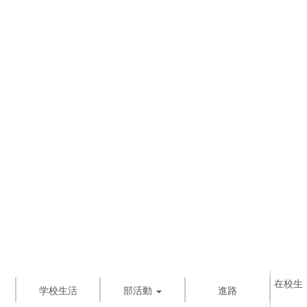
在校生
学校生活
部活動
進路