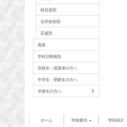
軽音楽部
化学技術部
応援団
進路
学科活動報告
在校生・保護者の方へ
中学生・受験生の方へ
卒業生の方へ
ホーム
学校案内
学科紹介