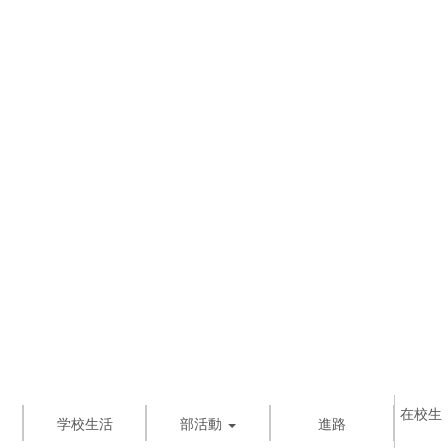
在校生
学校生活
部活動
進路