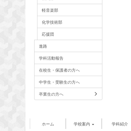
軽音楽部
化学技術部
応援団
進路
学科活動報告
在校生・保護者の方へ
中学生・受験生の方へ
卒業生の方へ
ホーム
学校案内
学科紹介