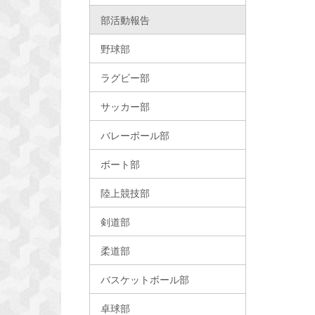
部活動報告
野球部
ラグビー部
サッカー部
バレーボール部
ボート部
陸上競技部
剣道部
柔道部
バスケットボール部
卓球部