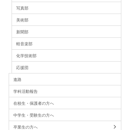
写真部
美術部
新聞部
軽音楽部
化学技術部
応援団
進路
学科活動報告
在校生・保護者の方へ
中学生・受験生の方へ
卒業生の方へ