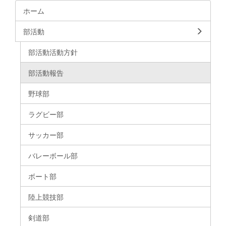
ホーム
部活動
部活動活動方針
部活動報告
野球部
ラグビー部
サッカー部
バレーボール部
ボート部
陸上競技部
剣道部