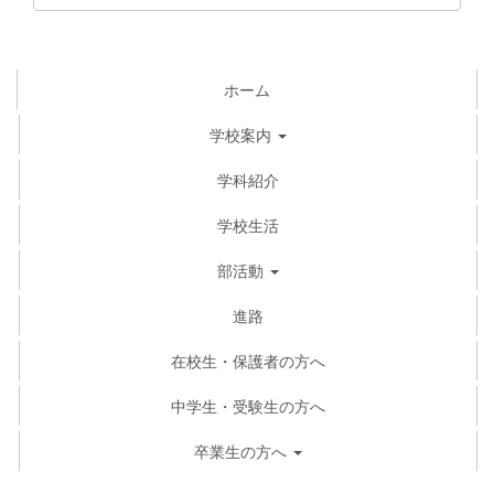
ホーム
学校案内
学科紹介
学校生活
部活動
進路
在校生・保護者の方へ
中学生・受験生の方へ
卒業生の方へ