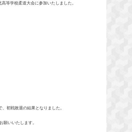
北高等学校柔道大会に参加いたしました。
敗で、初戦敗退の結果となりました。
お願いいたします。