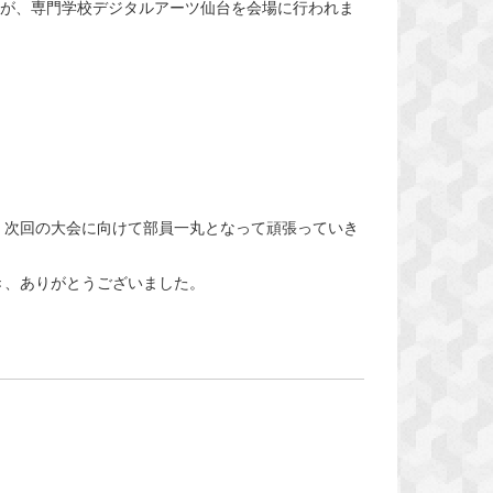
）が、専門学校デジタルアーツ仙台を会場に行われま
。次回の大会に向けて部員一丸となって頑張っていき
き、ありがとうございました。