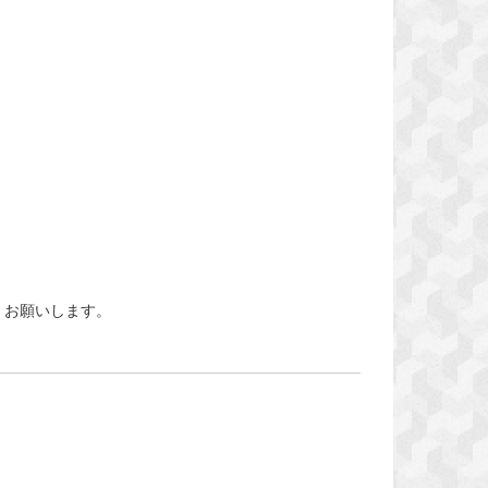
くお願いします。