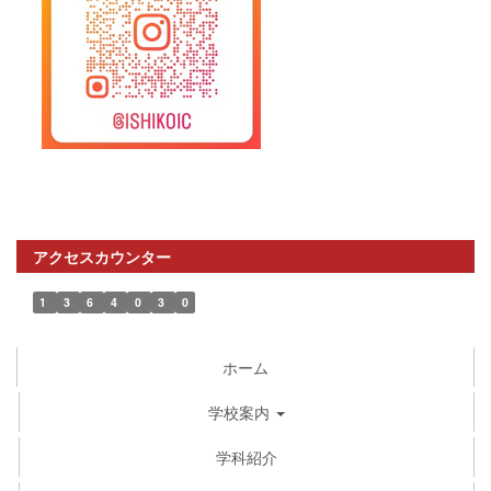
アクセスカウンター
1
3
6
4
0
3
0
ホーム
学校案内
学科紹介