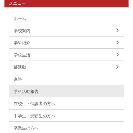
メニュー
ホーム
学校案内
学科紹介
学校生活
部活動
進路
学科活動報告
在校生・保護者の方へ
中学生・受験生の方へ
卒業生の方へ