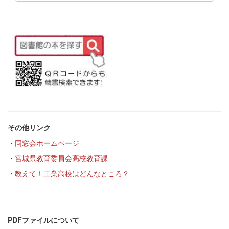
その他リンク
・
同窓会ホームページ
・
宮城県教育委員会高校教育課
・
教えて！工業高校はどんなところ？
PDFファイルについて