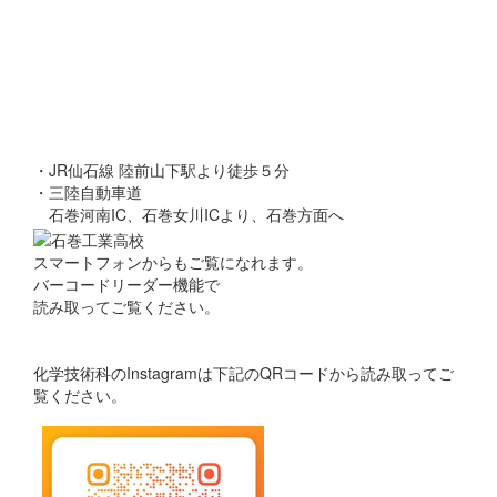
・JR仙石線 陸前山下駅より徒歩５分
・三陸自動車道
石巻河南IC、石巻女川ICより、石巻方面へ
スマートフォンからもご覧になれます。
バーコードリーダー機能で
読み取ってご覧ください。
化学技術科のInstagramは下記のQRコードから読み取ってご
覧ください。