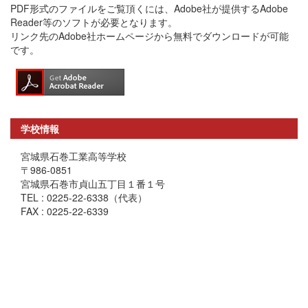
PDF形式のファイルをご覧頂くには、Adobe社が提供するAdobe
Reader等のソフトが必要となります。
リンク先のAdobe社ホームページから無料でダウンロードが可能
です。
学校情報
宮城県石巻工業高等学校
〒986-0851
宮城県石巻市貞山五丁目１番１号
TEL : 0225-22-6338（代表）
FAX : 0225-22-6339