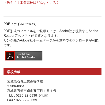
・
教えて！工業高校はどんなところ？
PDFファイルについて
PDF形式のファイルをご覧頂くには、Adobe社が提供するAdobe
Reader等のソフトが必要となります。
リンク先のAdobe社ホームページから無料でダウンロードが可能
です。
学校情報
宮城県石巻工業高等学校
〒986-0851
宮城県石巻市貞山五丁目１番１号
TEL : 0225-22-6338（代表）
FAX : 0225-22-6339