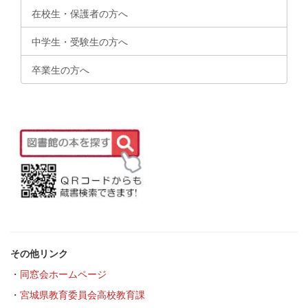
在校生・保護者の方へ
中学生・受験生の方へ
卒業生の方へ
その他リンク
・
同窓会ホームページ
・
宮城県教育委員会高校教育課