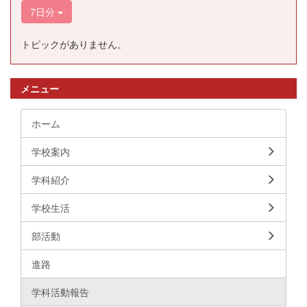
7日分
トピックがありません。
メニュー
ホーム
学校案内
学科紹介
学校生活
部活動
進路
学科活動報告