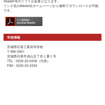
Reader等のソフトが必要となります。
リンク先のAdobe社ホームページから無料でダウンロードが可能
です。
学校情報
宮城県石巻工業高等学校
〒986-0851
宮城県石巻市貞山五丁目１番１号
TEL : 0225-22-6338（代表）
FAX : 0225-22-6339