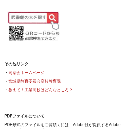
その他リンク
・
同窓会ホームページ
・
宮城県教育委員会高校教育課
・
教えて！工業高校はどんなところ？
PDFファイルについて
PDF形式のファイルをご覧頂くには、Adobe社が提供するAdobe