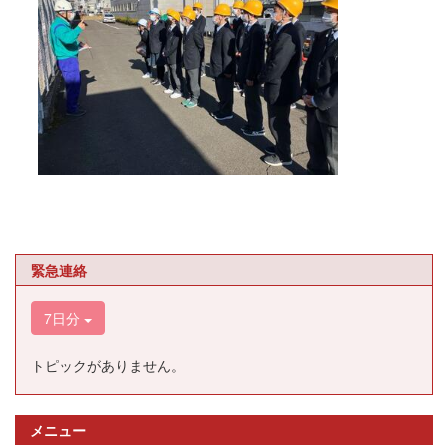
緊急連絡
7日分
トピックがありません。
メニュー