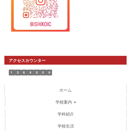
アクセスカウンター
1
3
6
4
0
5
0
ホーム
学校案内
学科紹介
学校生活