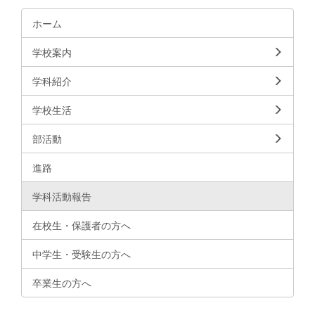
ホーム
学校案内
学科紹介
学校生活
部活動
進路
学科活動報告
在校生・保護者の方へ
中学生・受験生の方へ
卒業生の方へ