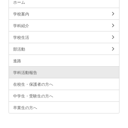
ホーム
学校案内
学科紹介
学校生活
部活動
進路
学科活動報告
在校生・保護者の方へ
中学生・受験生の方へ
卒業生の方へ