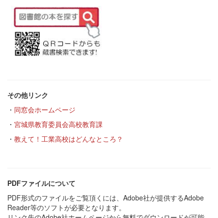
その他リンク
・
同窓会ホームページ
・
宮城県教育委員会高校教育課
・
教えて！工業高校はどんなところ？
PDFファイルについて
PDF形式のファイルをご覧頂くには、Adobe社が提供するAdobe
Reader等のソフトが必要となります。
リンク先のAdobe社ホームページから無料でダウンロードが可能