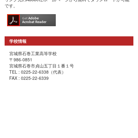
です。
学校情報
宮城県石巻工業高等学校
〒986-0851
宮城県石巻市貞山五丁目１番１号
TEL : 0225-22-6338（代表）
FAX : 0225-22-6339