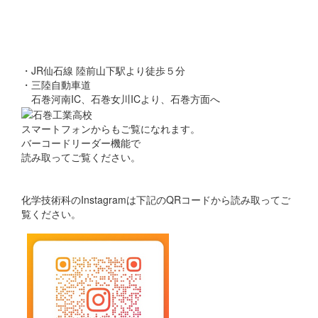
・JR仙石線 陸前山下駅より徒歩５分
・三陸自動車道
石巻河南IC、石巻女川ICより、石巻方面へ
スマートフォンからもご覧になれます。
バーコードリーダー機能で
読み取ってご覧ください。
化学技術科のInstagramは下記のQRコードから読み取ってご
覧ください。