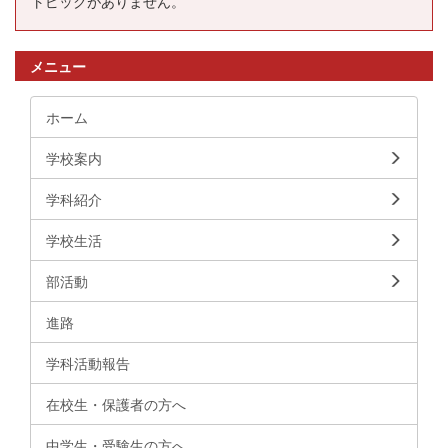
トピックがありません。
メニュー
ホーム
学校案内
学科紹介
学校生活
部活動
進路
学科活動報告
在校生・保護者の方へ
中学生・受験生の方へ