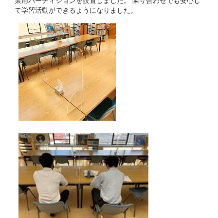
策用パーティションを設置しました。 隣り合わせでも安心し
て学習活動ができるようになりました。