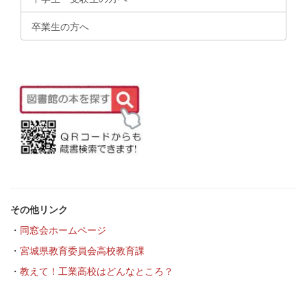
卒業生の方へ
その他リンク
・
同窓会ホームページ
・
宮城県教育委員会高校教育課
・
教えて！工業高校はどんなところ？