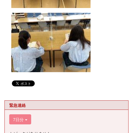
緊急連絡
7日分