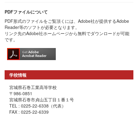
PDFファイルについて
PDF形式のファイルをご覧頂くには、Adobe社が提供するAdobe
Reader等のソフトが必要となります。
リンク先のAdobe社ホームページから無料でダウンロードが可能
です。
学校情報
宮城県石巻工業高等学校
〒986-0851
宮城県石巻市貞山五丁目１番１号
TEL : 0225-22-6338（代表）
FAX : 0225-22-6339