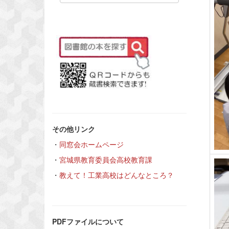
その他リンク
・
同窓会ホームページ
・
宮城県教育委員会高校教育課
・
教えて！工業高校はどんなところ？
PDFファイルについて