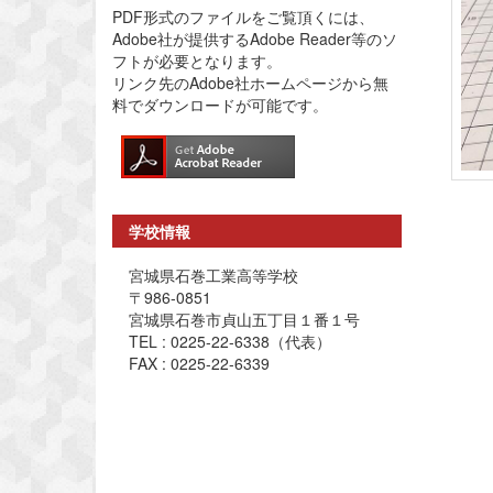
PDF形式のファイルをご覧頂くには、
Adobe社が提供するAdobe Reader等のソ
フトが必要となります。
リンク先のAdobe社ホームページから無
料でダウンロードが可能です。
学校情報
宮城県石巻工業高等学校
〒986-0851
宮城県石巻市貞山五丁目１番１号
TEL : 0225-22-6338（代表）
FAX : 0225-22-6339