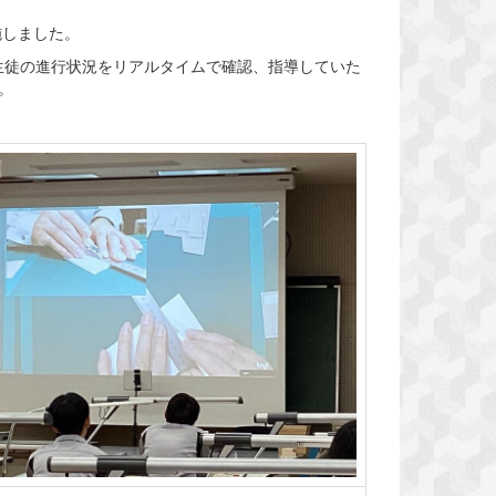
施しました。
徒の進行状況をリアルタイムで確認、指導していた
。