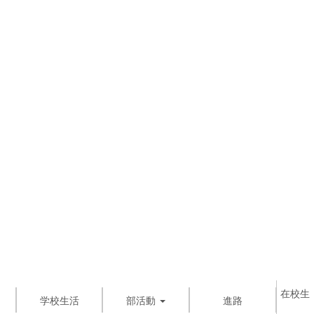
在校生
学校生活
部活動
進路