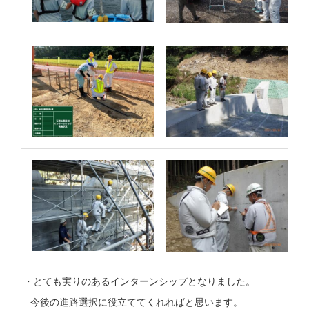
・とても実りのあるインターンシップとなりました。
今後の進路選択に役立ててくれればと思います。