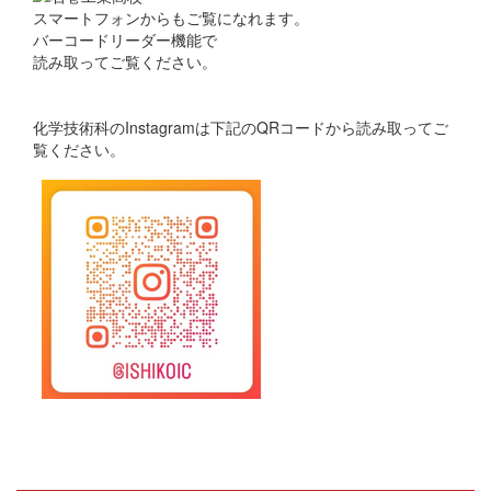
スマートフォンからもご覧になれます。
バーコードリーダー機能で
読み取ってご覧ください。
化学技術科のInstagramは下記のQRコードから読み取ってご
覧ください。