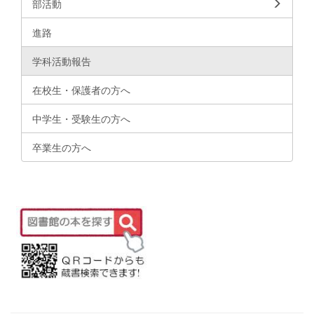
部活動
進路
学科活動報告
在校生・保護者の方へ
中学生・受験生の方へ
卒業生の方へ