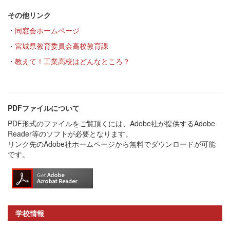
その他リンク
・
同窓会ホームページ
・
宮城県教育委員会高校教育課
・
教えて！工業高校はどんなところ？
PDFファイルについて
PDF形式のファイルをご覧頂くには、Adobe社が提供するAdobe
Reader等のソフトが必要となります。
リンク先のAdobe社ホームページから無料でダウンロードが可能
です。
学校情報