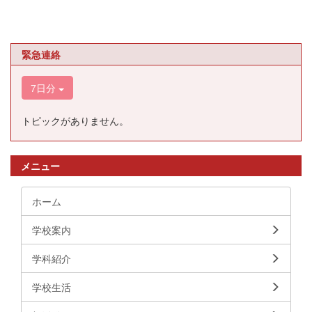
緊急連絡
7日分
トピックがありません。
メニュー
ホーム
学校案内
学科紹介
学校生活