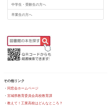
中学生・受験生の方へ
卒業生の方へ
その他リンク
・
同窓会ホームページ
・
宮城県教育委員会高校教育課
・
教えて！工業高校はどんなところ？