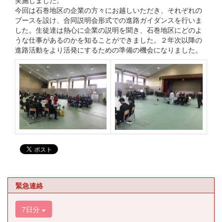
実施しました。
今回は石巻地区の企業の方々にお越しいただき、それぞれの
ブースを設け、合同説明会形式での進路ガイダンスを行いま
した。生徒達は熱心に企業の説明を聞き、石巻地区にどのよ
うな仕事があるのかを知ることができました。２年次以降の
進路活動をより活発にするための準備の機会になりました。
緊急連絡
7日分