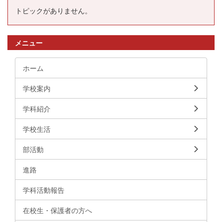
トピックがありません。
メニュー
ホーム
学校案内
学科紹介
学校生活
部活動
進路
学科活動報告
在校生・保護者の方へ