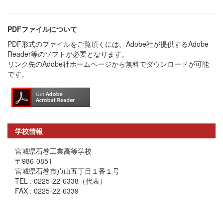
PDFファイルについて
PDF形式のファイルをご覧頂くには、Adobe社が提供するAdobe
Reader等のソフトが必要となります。
リンク先のAdobe社ホームページから無料でダウンロードが可能
です。
学校情報
宮城県石巻工業高等学校
〒986-0851
宮城県石巻市貞山五丁目１番１号
TEL : 0225-22-6338（代表）
FAX : 0225-22-6339