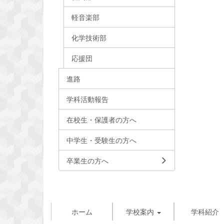
軽音楽部
化学技術部
応援団
進路
学科活動報告
在校生・保護者の方へ
中学生・受験生の方へ
卒業生の方へ
ホーム
学校案内
学科紹介