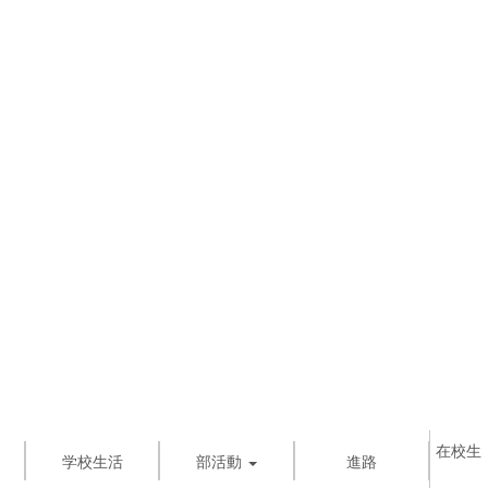
在校生
学校生活
部活動
進路